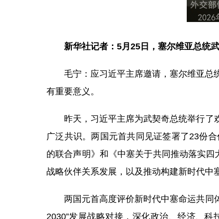
新华社记者：5月25日，塞尔维亚总统
毛宁：应习近平主席邀请，塞尔维亚总
有重要意义。
昨天，习近平主席为武契奇总统举行了
广泛共识。两国元首共同见证签署了23份
的联合声明》和《中塞关于共同推动落实四
战略伙伴关系发展，以及推动构建新时代中
两国元首高度评价新时代中塞命运共同体
2030”发展战略对接，深化政治、经济