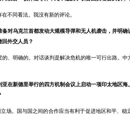
存在不同看法。我没有新的评论。
准备对乌克兰首都发动大规模导弹和无人机袭击，并明确
撤回外交人员？
贯的、明确的。对话谈判是解决危机的唯一可行出路。中
利亚在新德里举行的四方机制会议上启动一项印太地区海
？
阐明立场。国与国之间的合作应当有利于促进地区和平、稳