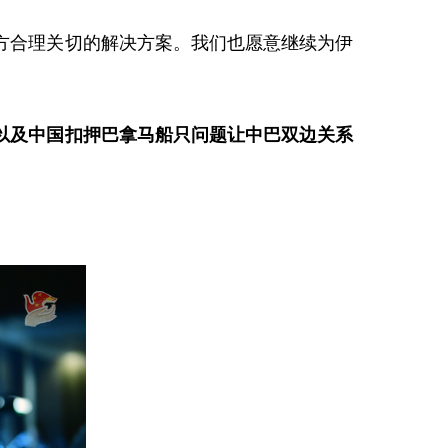
方合理关切的解决方案。我们也愿意继续为伊
以及中国扣押巴拿马船只问题让中巴双边关系