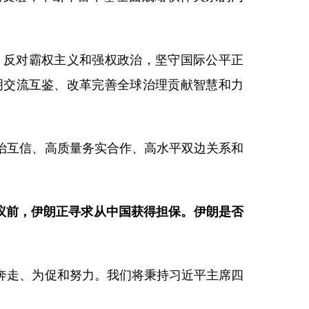
，反对霸权主义和强权政治，坚守国际公平正
明交流互鉴、改革完善全球治理贡献智慧和力
治互信、高质量务实合作、高水平双边关系和
议前，伊朗正寻求从中国获得担保。伊朗是否
奔走、为促和努力。我们将秉持习近平主席四