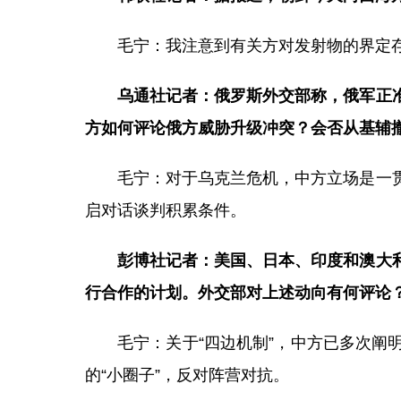
毛宁：我注意到有关方对发射物的界定
乌通社记者：俄罗斯外交部称，俄军正
方如何评论俄方威胁升级冲突？会否从基辅
毛宁：对于乌克兰危机，中方立场是一
启对话谈判积累条件。
彭博社记者：美国、日本、印度和澳大
行合作的计划。外交部对上述动向有何评论
毛宁：关于“四边机制”，中方已多次
的“小圈子”，反对阵营对抗。