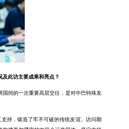
况及此访主要成果和亮点？
，两国间的一次重要高层交往，是对中巴特殊友
互支持，锻造了牢不可破的传统友谊。访问期