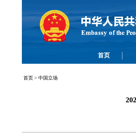
首页
首页
>
中国立场
2