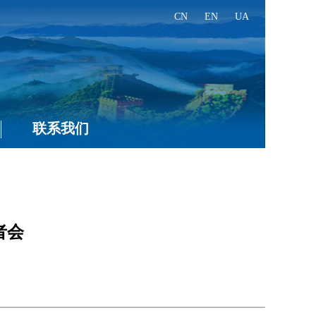
CN
EN
UA
联系我们
者会