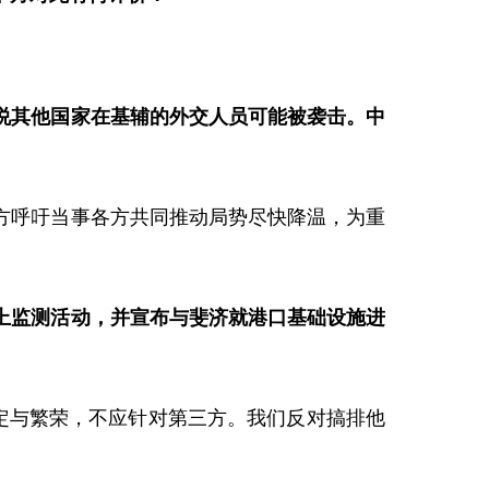
说其他国家在基辅的外交人员可能被袭击。中
方呼吁当事各方共同推动局势尽快降温，为重
上监测活动，并宣布与斐济就港口基础设施进
定与繁荣，不应针对第三方。我们反对搞排他