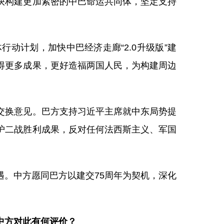
快构建更加紧密的中巴命运共同体，坚定支持
动计划，加快中巴经济走廊“2.0升级版”建
得更多成果，更好造福两国人民，为构建周边
交换意见。巴方支持习近平主席就中东局势提
护二战胜利成果，反对任何法西斯主义、军国
。中方愿同巴方以建交75周年为契机，深化
中方对此有何评价？