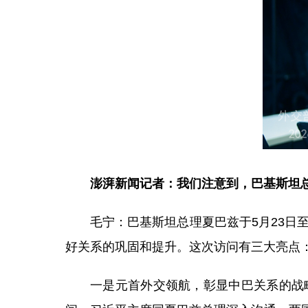
澎湃新闻记者：我们注意到，巴基斯坦
毛宁：巴基斯坦总理夏巴兹于5月23日
好关系的巩固和提升。这次访问有三大亮点
一是元首外交领航，彰显中巴关系的战