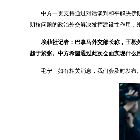
中方一贯支持通过对话谈判和平解决伊
朗核问题的政治外交解决发挥建设性作用，
埃菲社记者：巴拿马外交部长称，王毅
趋于紧张。中方希望通过此次会面实现什么
毛宁：如有相关消息，我们会及时发布