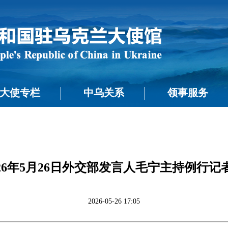
大使专栏
中乌关系
领事服务
026年5月26日外交部发言人毛宁主持例行记
2026-05-26 17:05