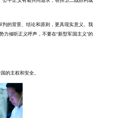
、公平正义有着共同追求，在捍卫二战胜利成
审判的背景、结论和原则，更具现实意义。我
力倾听正义呼声，不要在“新型军国主义”的
中国的主权和安全。