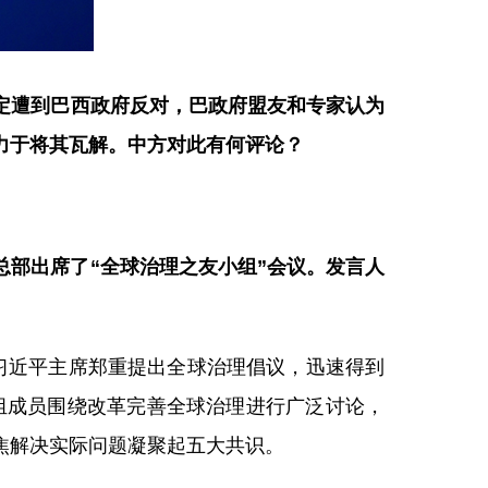
定遭到巴西政府反对，巴政府盟友和专家认为
力于将其瓦解。中方对此有何评论？
部出席了“全球治理之友小组”会议。发言人
习近平主席郑重提出全球治理倡议，迅速得到
小组成员围绕改革完善全球治理进行广泛讨论，
焦解决实际问题凝聚起五大共识。