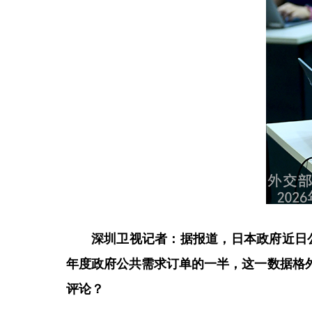
深圳卫视记者：据报道，日本政府近日公
年度政府公共需求订单的一半，这一数据格
评论？