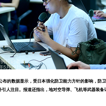
布的数据显示，受日本强化防卫能力方针的影响，防卫省
外引人注目。报道还指出，地对空导弹、飞机等武器装备