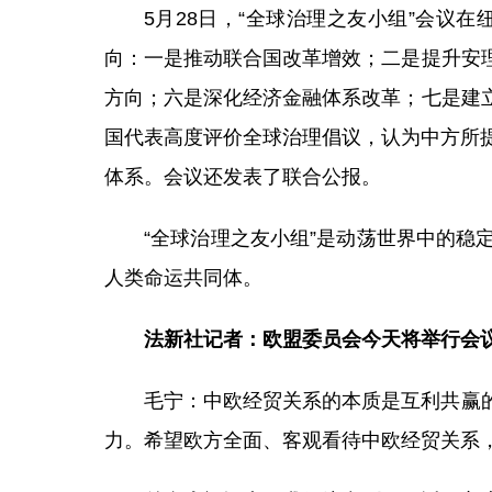
5月28日，“全球治理之友小组”会议
向：一是推动联合国改革增效；二是提升安
方向；六是深化经济金融体系改革；七是建
国代表高度评价全球治理倡议，认为中方所
体系。会议还发表了联合公报。
“全球治理之友小组”是动荡世界中的
人类命运共同体。
法新社记者：欧盟委员会今天将举行会
毛宁：中欧经贸关系的本质是互利共赢
力。希望欧方全面、客观看待中欧经贸关系