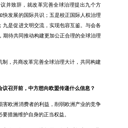
席会议并致辞，就改革完善全球治理提出九个方
加快发展的国际共识；五是校正国际人权治理
；九是促进文明交流，实现包容互鉴。与会各
，期待共同推动构建更加公正合理的全球治理
机制，共商改革完善全球治理大计，共同构建
会议召开前，中方想向欧盟传递什么信息？
损害欧洲消费者的利益，削弱欧洲产业的竞争
必要措施维护自身的正当权益。