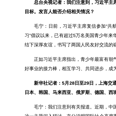
总台央视记者：我们注意到，习近平主席
目标。发言人能否介绍相关情况？
毛宁：日前，习近平主席复信参加“共航
习”倡议以来，已有超过5万名美国青少年
结下深厚友谊，书写了两国人民友好交流的
正如习近平主席指出，青少年最富有朝
好事业的接力棒，相互学习、共同进步，成为
新华社记者：5月28日至29日，上海
日本、韩国、马来西亚、俄罗斯、德国、西
毛宁：我们注意到有关报道。近期，中