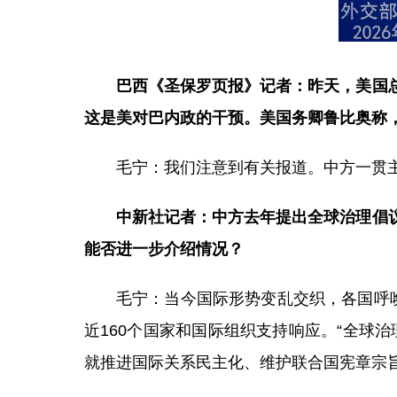
巴西《圣保罗页报》记者：昨天，美国
这是美对巴内政的干预。美国务卿鲁比奥称
毛宁：我们注意到有关报道。中方一贯
中新社记者：中方去年提出全球治理倡
能否进一步介绍情况？
毛宁：当今国际形势变乱交织，各国呼
近160个国家和国际组织支持响应。“全球
就推进国际关系民主化、维护联合国宪章宗