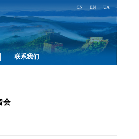
CN
EN
UA
联系我们
者会