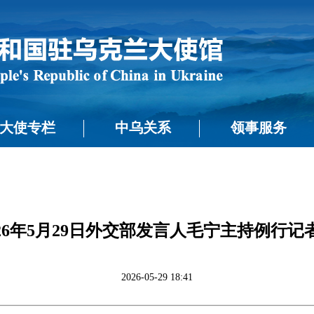
大使专栏
中乌关系
领事服务
026年5月29日外交部发言人毛宁主持例行记
2026-05-29 18:41