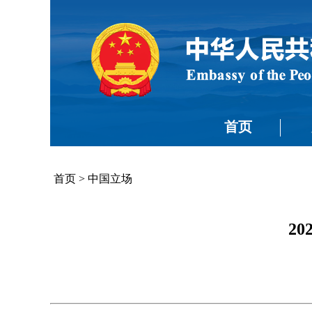
首页
首页
>
中国立场
2