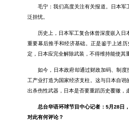
毛宁：我们高度关注有关报道。日本军
泛担忧。
历史上，日本军工复合体曾深度嵌入日
重要幕后推手和经济基础。正是鉴于上述历
定，日本应完全解除武装，不得维持能使其
如今，日本政府却通过财政加码、制度扶
工产业打造为国家经济支柱。这与日本自诩
出杀伤性武器，日本是否要重蹈历史覆辙，
总台华语环球节目中心记者：5月28
对此有何评论？