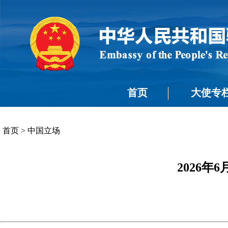
首页
大使专
首页
>
中国立场
2026