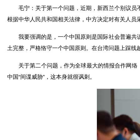
毛宁：关于第一个问题，近期，新西兰个别议员
根据中华人民共和国相关法律，中方决定对有关人员
我要强调的是，一个中国原则是国际社会普遍共
土完整，严格恪守一个中国原则。在台湾问题上踩线
关于第二个问题，作为全球最大的情报合作网络
中国“间谍威胁”，这本身就很讽刺。