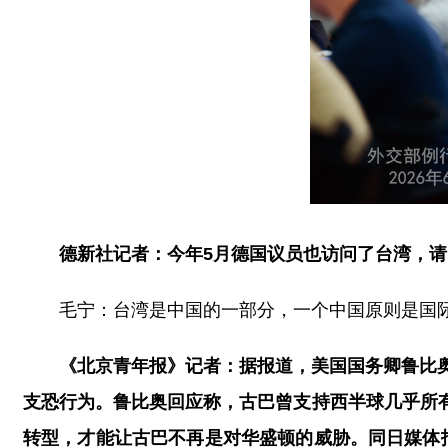
德新社记者：今年5月德国议员也访问了台湾，
毛宁：台湾是中国的一部分，一个中国原则是国
《北京青年报》记者：据报道，美国国务卿鲁比
支恐行为。鲁比奥回应称，古巴曾支持西半球几乎所
转型，才能让古巴不再是对华盛顿的威胁。同日媒体