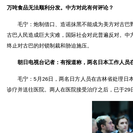
万吨食品无法顺利分发。中方对此有何评论？
毛宁：炮制借口、造谣抹黑不能成为美方对古巴
古巴人民造成巨大灾难，国际社会对此普遍反对。中
终止对古巴的封锁制裁和胁迫施压。
朝日电视台记者：有报道称，两名日本工作人员
毛宁：5月26日，两名日方人员在吉林省处理
诊疗并送往医院。两人在医院接受治疗之后，已于29