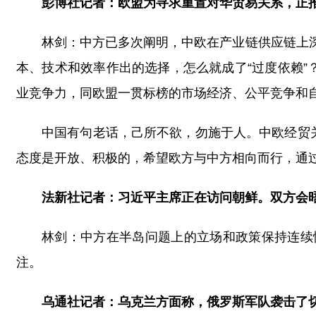
彭博社记者：欧盟为寻求重置对华贸易关系，正
林剑：中方已多次阐明，中欧在产业链供应链上
本、技术和效率作出的选择，怎么就成了“过度依赖”
业竞争力，同欧盟一贯标榜的市场经济、公平竞争和
中国有句老话，己所不欲，勿施于人。中欧经贸
态度是开放、积极的，希望欧方与中方相向而行，通
法新社记者：习近平主席正在访问朝鲜。双方会
林剑：中方在半岛问题上的立场和政策保持连续
注。
乌通社记者：乌克兰方面称，俄罗斯军队袭击了