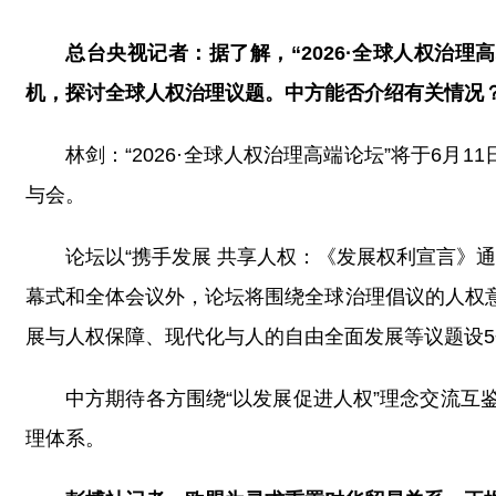
总台央视记者：据了解，“2026·全球人权治理
机，探讨全球人权治理议题。中方能否介绍有关情况
林剑：“2026·全球人权治理高端论坛”将于6月
与会。
论坛以“携手发展 共享人权：《发展权利宣言》
幕式和全体会议外，论坛将围绕全球治理倡议的人权
展与人权保障、现代化与人的自由全面发展等议题设
中方期待各方围绕“以发展促进人权”理念交流
理体系。