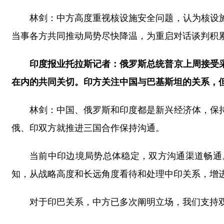
林剑：中方高度重视核设施安全问题，认为核设
当事各方共同推动局势尽快降温，为重启对话谈判积
印度报业托拉斯记者：俄罗斯总统普京上周接受
在内的共同关切。印方关注中国与巴基斯坦的关系，
林剑：中国、俄罗斯和印度都是新兴经济体，保
俄、印双方就推进三国合作保持沟通。
当前中印边境局势总体稳定，双方沟通渠道畅通
知，从战略高度和长远角度看待和处理中印关系，增
对于印巴关系，中方已多次阐明立场，我们支持