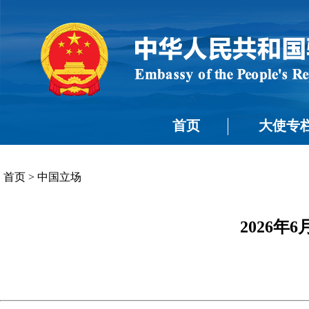
首页
大使专
首页
>
中国立场
2026