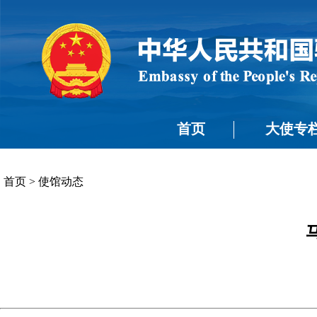
首页
大使专
首页
>
使馆动态