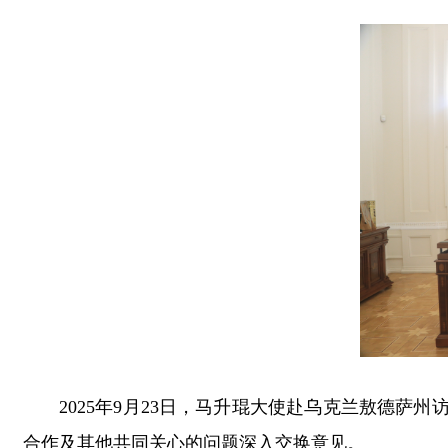
2025年9月23日，马升琨大使赴乌克兰敖德
合作及其他共同关心的问题深入交换意见。