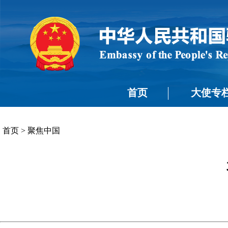
首页
大使专
首页
>
聚焦中国