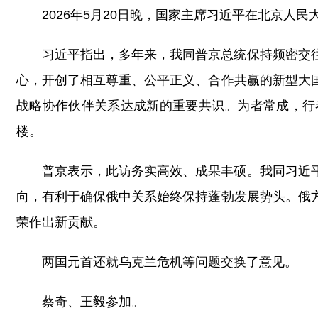
2026年5月20日晚，国家主席习近平在北京人
习近平指出，多年来，我同普京总统保持频密交
心，开创了相互尊重、公平正义、合作共赢的新型大
战略协作伙伴关系达成新的重要共识。为者常成，行
楼。
普京表示，此访务实高效、成果丰硕。我同习近
向，有利于确保俄中关系始终保持蓬勃发展势头。俄
荣作出新贡献。
两国元首还就乌克兰危机等问题交换了意见。
蔡奇、王毅参加。