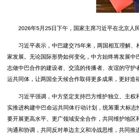
2026年5月25日下午，国家主席习近平在北京
习近平表示，中巴建交75年来，两国相互理解
家发展。无论国际形势如何变化，中方始终将发展中
志做中巴合作的建设者、交流的传播者、友谊的守护
运共同体，让两国全天候合作取得更多成果，更好造
习近平强调，中方坚定支持巴方维护独立、主权
实推进构建中巴命运共同体行动计划，统筹重大标志
要开展更高水平、更广领域安全合作，共同维护地区
沟通和协调，共同反对单边主义和冷战思维，共同推