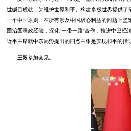
世瞩目成就，为维护世界和平、构建多极世界提供了
一个中国原则，在所有涉及中国核心利益的问题上坚
国治国理政经验，深化“一带一路”合作，推进中巴
近平主席就中东局势提出的四点主张是实现和平的指
王毅参加会见。