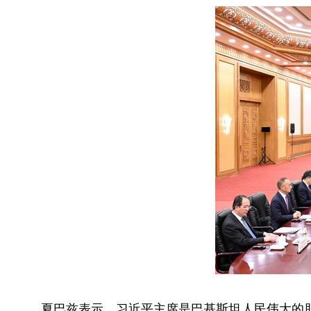
夏巴兹表示，习近平主席是巴基斯坦人民伟大的