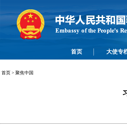
首页
大使专
首页
>
聚焦中国