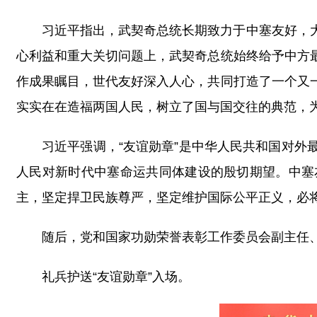
习近平指出，武契奇总统长期致力于中塞友好，
心利益和重大关切问题上，武契奇总统始终给予中方
作成果瞩目，世代友好深入人心，共同打造了一个又
实实在在造福两国人民，树立了国与国交往的典范，
习近平强调，“友谊勋章”是中华人民共和国对
人民对新时代中塞命运共同体建设的殷切期望。中塞
主，坚定捍卫民族尊严，坚定维护国际公平正义，必
随后，党和国家功勋荣誉表彰工作委员会副主任
礼兵护送“友谊勋章”入场。