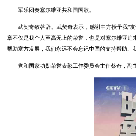
军乐团奏塞尔维亚共和国国歌。
武契奇致答辞。武契奇表示，感谢中方授予我“
章不仅是我个人至高无上的荣誉，也是对塞尔维亚追
帮助塞方发展，我们永远不会忘记中国的支持帮助。
党和国家功勋荣誉表彰工作委员会主任蔡奇，副