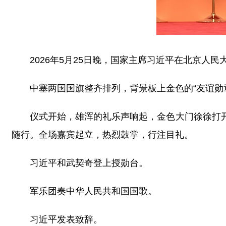
2026年5月25日晚，国家主席习近平在北京人
中塞两国国旗整齐排列，背景板上金色的“友谊勋
仪式开始，雄浑的礼乐声响起，金色大门徐徐打
随行。全场嘉宾起立，热烈鼓掌，行注目礼。
习近平和武契奇登上授勋台。
军乐团奏中华人民共和国国歌。
习近平发表致辞。