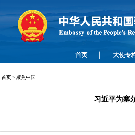
首页
大使专
首页
>
聚焦中国
习近平为塞