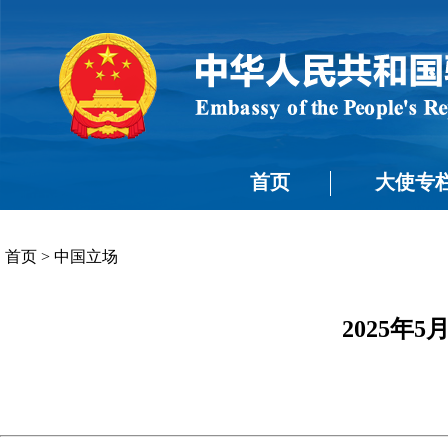
首页
大使专
首页
>
中国立场
2025年