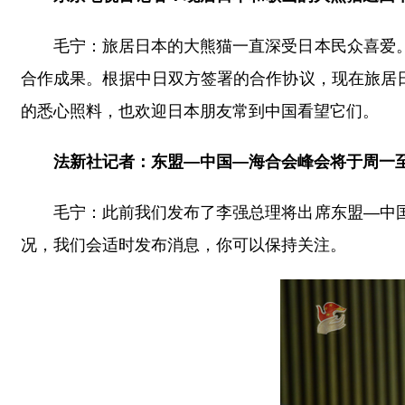
毛宁：旅居日本的大熊猫一直深受日本民众喜爱
合作成果。根据中日双方签署的合作协议，现在旅居日
的悉心照料，也欢迎日本朋友常到中国看望它们。
法新社记者：东盟—中国—海合会峰会将于周一
毛宁：此前我们发布了李强总理将出席东盟—中
况，我们会适时发布消息，你可以保持关注。