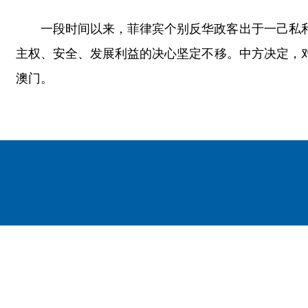
一段时间以来，菲律宾个别反华政客出于一己私
主权、安全、发展利益的决心坚定不移。中方决定，
澳门。