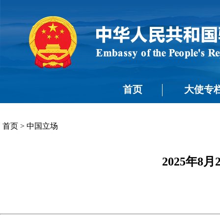
首页
大使专
首页
>
中国立场
2025年