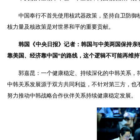
中国奉行不首先使用核武器政策，坚持自卫防御
核力量及核政策是对世界和平的重要贡献。
韩国《中央日报》记者：韩国与中美两国保持亲
靠美国、经济靠中国”的路线，这个逻辑不可能再维
郭嘉昆：一个健康稳定、持续深化的中韩关系，
中韩关系发展源于双方共同利益，不针对第三方，也
努力推动中韩战略合作伙伴关系持续健康稳定发展。