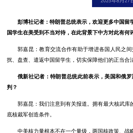
彭博社记者：特朗普总统表示，欢迎更多中国留
国学生在美受到不当对待，在此背景下中方对此有何
郭嘉昆：教育交流合作有助于增进各国人民之间
扰、盘查、遣返中国留学生，切实保障他们的正当合
俄新社记者：特朗普总统此前表示，美国和俄罗
判？
郭嘉昆：我们注意到有关报道。拥有最大核武库
底核裁军创造条件。
中美核力量根本不在一个量级，两国核政策、战