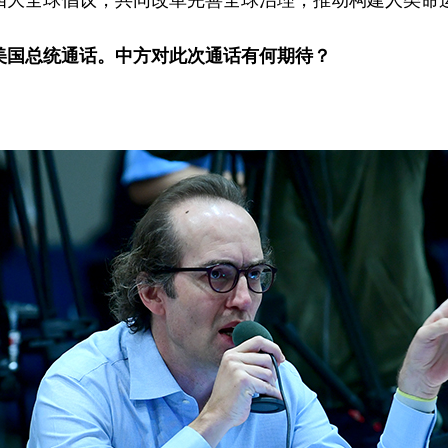
四大全球倡议，共同改革完善全球治理，推动构建人类命
美国总统通话。中方对此次通话有何期待？