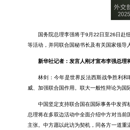
国务院总理李强将于9月22日至26日
等活动，并同联合国秘书长及有关国家领导
新华社记者：发言人刚才宣布李强总理
林剑：今年是世界反法西斯战争胜利和
威、加强联合国作用。联大一般性辩论为国
中国坚定支持联合国在国际事务中发挥
总理将在多双边活动中全面介绍中方对当前
主张。中方愿以此访为契机，同各方一道重