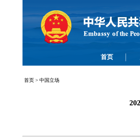
首页
首页
>
中国立场
2