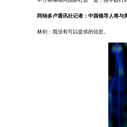
中方将继续同国际社会一道，携手践行
阿纳多卢通讯社记者：中国领导人将与
林剑：我没有可以提供的信息。