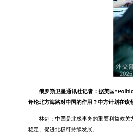
俄罗斯卫星通讯社记者：据美国“Poli
评论北方海路对中国的作用？中方计划在该
林剑：中国是北极事务的重要利益攸关
稳定、促进北极可持续发展。