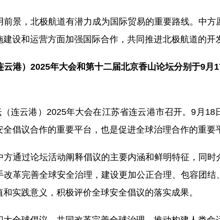
用前景，北极航道有潜力成为国际贸易的重要路线。中方
施建设和运营方面加强国际合作，共同推进北极航道的开
云港）2025年大会和第十二届北京香山论坛分别于9月1
坛（连云港）2025年大会在江苏省连云港市召开。9月1
安全倡议合作的重要平台，也是促进全球治理合作的重要
中方通过论坛活动阐释倡议的主要内涵和鲜明特征，同时
手改革完善全球安全治理，建设更加公正合理、包容团结
值和实践意义，积极评价全球安全倡议的落实成果。