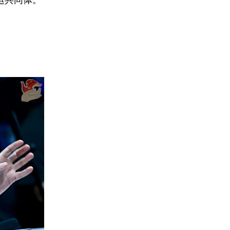
运共同体。