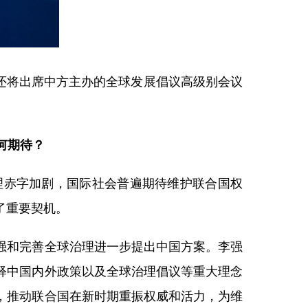
理还将出席中方主办的全球发展倡议高级别会议
何期待？
理赤字加剧，国际社会普遍期待维护联合国权
了重要契机。
强和完善全球治理进一步提出中国方案。李强
释中国内外政策以及全球治理倡议等重大理念
，推动联合国在新时期重振权威和活力，为维