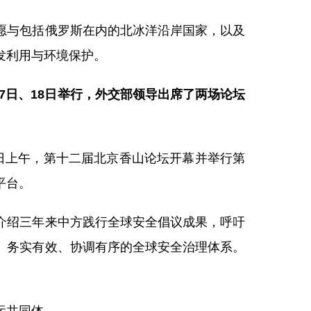
愿与包括俄罗斯在内的北冰洋沿岸国家，以及
发利用与环境保护。
7日、18日举行，外交部领导出席了两场论坛
8日上午，第十二届北京香山论坛开幕并举行第
平台。
介绍三年来中方践行全球安全倡议成果，呼吁
、务实有效、协调有序的全球安全治理体系。