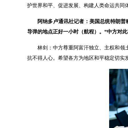
护世界和平、促进发展、构建人类命运共同
阿纳多卢通讯社记者：美国总统特朗普
导弹的地点正好一小时（航程）。”中方对此
林剑：中方尊重阿富汗独立、主权和领
抗不得人心。希望各方为地区和平稳定切实