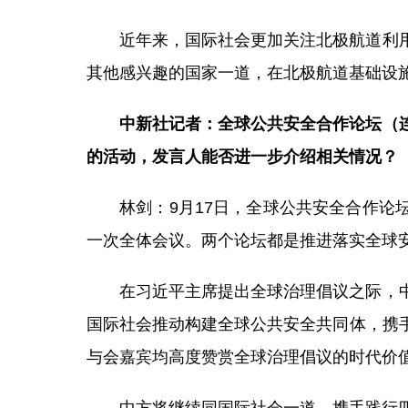
近年来，国际社会更加关注北极航道利
其他感兴趣的国家一道，在北极航道基础设
中新社记者：全球公共安全合作论坛（连
的活动，发言人能否进一步介绍相关情况？
林剑：9月17日，全球公共安全合作论
一次全体会议。两个论坛都是推进落实全球
在习近平主席提出全球治理倡议之际，
国际社会推动构建全球公共安全共同体，携
与会嘉宾均高度赞赏全球治理倡议的时代价