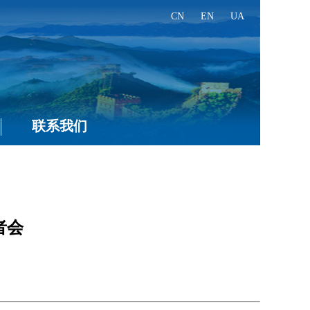
CN
EN
UA
联系我们
者会