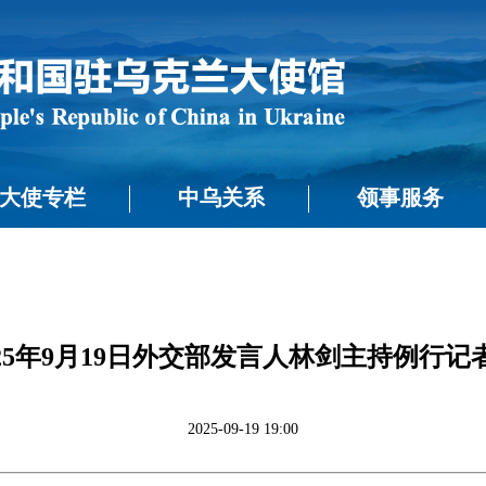
大使专栏
中乌关系
领事服务
025年9月19日外交部发言人林剑主持例行记
2025-09-19 19:00