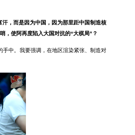
富汗，而是因为中国，因为那里距中国制造核
哨，使阿再度陷入大国对抗的“大棋局”？
的手中。我要强调，在地区渲染紧张、制造对