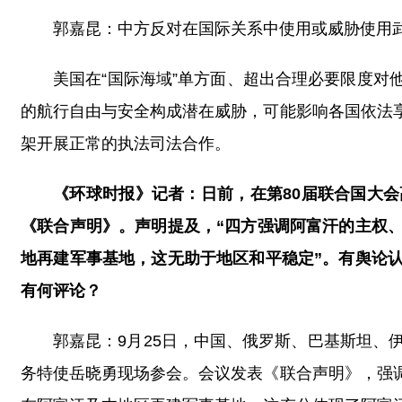
郭嘉昆：中方反对在国际关系中使用或威胁使用
美国在“国际海域”单方面、超出合理必要限度
的航行自由与安全构成潜在威胁，可能影响各国依法
架开展正常的执法司法合作。
《环球时报》记者：日前，在第80届联合国大
《联合声明》。声明提及，“四方强调阿富汗的主权
地再建军事基地，这无助于地区和平稳定”。有舆论
有何评论？
郭嘉昆：9月25日，中国、俄罗斯、巴基斯坦、
务特使岳晓勇现场参会。会议发表《联合声明》，强