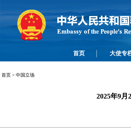
首页
大使专
首页
>
中国立场
2025年