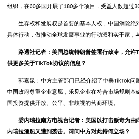
组织，在60多国开展了180多个项目，受益人数超过3
生存权和发展权是首要的基本人权，中国消除绝
具体行动，做推动全球发展事业的行动派和实干家，
路透社记者：美国总统特朗普签署行政令，允许Tik
供更多关于TikTok协议的信息？
郭嘉昆：中方主管部门已经介绍了中美TikTok
中国政府尊重企业意愿，乐见企业在符合市场规则基
国投资提供开放、公平、非歧视的营商环境。
委内瑞拉南方电视台记者：美国以打击贩毒为由
内瑞拉渔船又遭到袭击。请问中方对此持何立场？