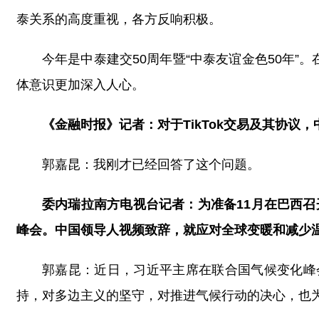
泰关系的高度重视，各方反响积极。
今年是中泰建交50周年暨“中泰友谊金色50年
体意识更加深入人心。
《金融时报》记者：对于TikTok交易及其协议
郭嘉昆：我刚才已经回答了这个问题。
委内瑞拉南方电视台记者：为准备11月在巴西召
峰会。中国领导人视频致辞，就应对全球变暖和减少温
郭嘉昆：近日，习近平主席在联合国气候变化峰
持，对多边主义的坚守，对推进气候行动的决心，也