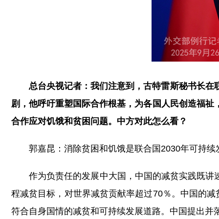
总台央视记者：我们注意到，古特雷斯秘书长在
剧，他呼吁重塑国际合作根基，为各国人民创造福祉
合作应对饥饿和贫困问题。中方对此怎么看？
郭嘉昆：消除贫困和饥饿是联合国2030年可持
作为负责任的发展中大国，中国的减贫实践既讲速
程减贫目标，对世界减贫贡献率超过70％。中国的减
符合自身国情的减贫和可持续发展道路。中国提出并