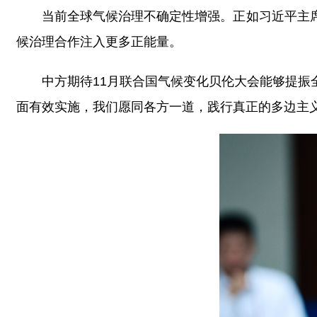
当前全球气候治理不确定性增强。正如习近平主
候治理合作注入更多正能量。
中方期待11月联合国气候变化贝伦大会能够提
面有效实施，我们愿同各方一道，践行真正的多边主