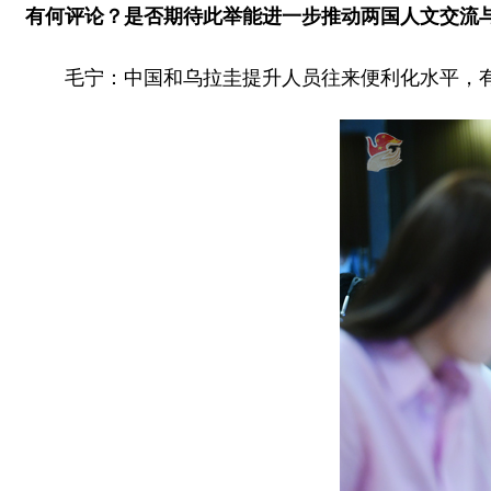
有何评论？是否期待此举能进一步推动两国人文交流
毛宁：中国和乌拉圭提升人员往来便利化水平，