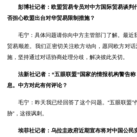
彭博社记者：欧盟贸易专员对中方国际贸易谈判
否担心欧盟出台对华贸易限制措施？
毛宁：具体问题请你向中方主管部门了解。最近
贸易顺差。我们正密切关注欧方动向，愿同欧方对话
施，坚持通过对话协商处理分歧，解决彼此关切。
法新社记者：“五眼联盟”国家的情报机构警告
息。中方对此有何评论？
毛宁：昨天我已经回答了这个问题。“五眼联盟
胁”，这很讽刺。
埃菲社记者：乌拉圭政府近期宣布将对中国公民