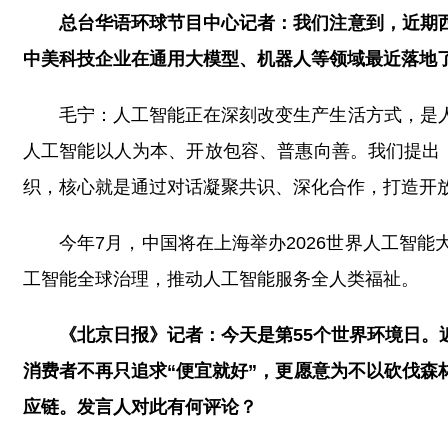
总台华语环球节目中心记者：我们注意到，近期
中美科技企业在通用大模型、机器人等领域最近落地
毛宁：人工智能正在深刻改变生产生活方式，是
人工智能以人为本、开放包容、普惠向善。我们提出
织，核心就是通过对话凝聚共识、深化合作，打造开
今年7月，中国将在上海举办2026世界人工智
工智能全球治理，推动人工智能服务全人类福祉。
《北京日报》记者：今天是第55个世界环境日
消费者不再只追求“便宜就好”，更愿意为不以砍伐
应链。发言人对此有何评论？