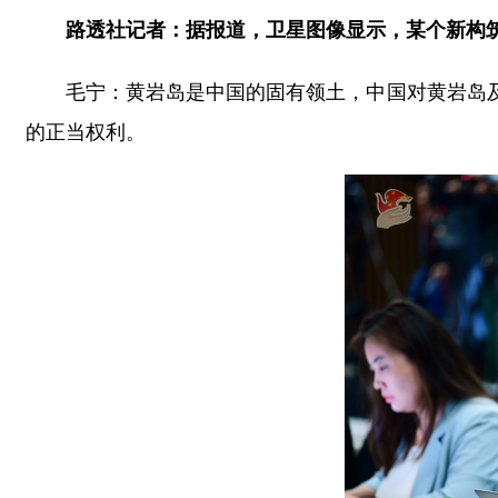
路透社记者：据报道，卫星图像显示，某个新构
毛宁：黄岩岛是中国的固有领土，中国对黄岩岛
的正当权利。