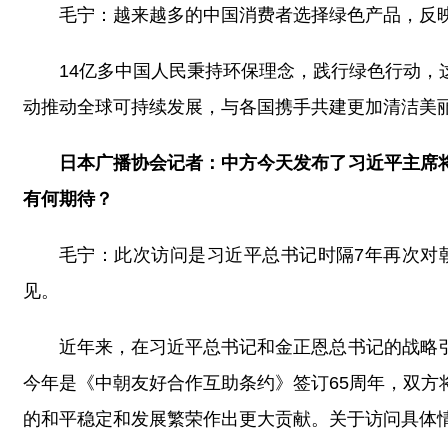
毛宁：越来越多的中国消费者选择绿色产品，反
14亿多中国人民秉持环保理念，践行绿色行动
动推动全球可持续发展，与各国携手共建更加清洁美
日本广播协会记者：中方今天发布了习近平主席
有何期待？
毛宁：此次访问是习近平总书记时隔7年再次对
见。
近年来，在习近平总书记和金正恩总书记的战略
今年是《中朝友好合作互助条约》签订65周年，双
的和平稳定和发展繁荣作出更大贡献。关于访问具体