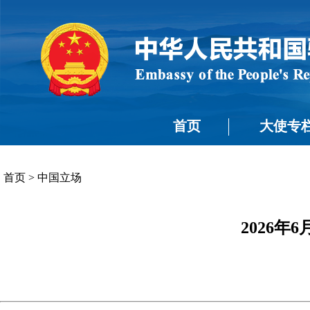
首页
大使专
首页
>
中国立场
2026