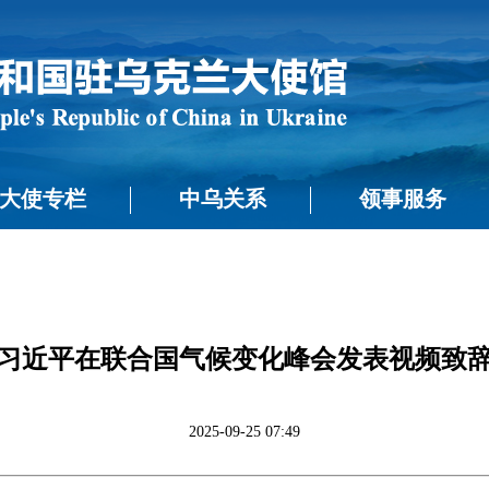
大使专栏
中乌关系
领事服务
习近平在联合国气候变化峰会发表视频致
2025-09-25 07:49