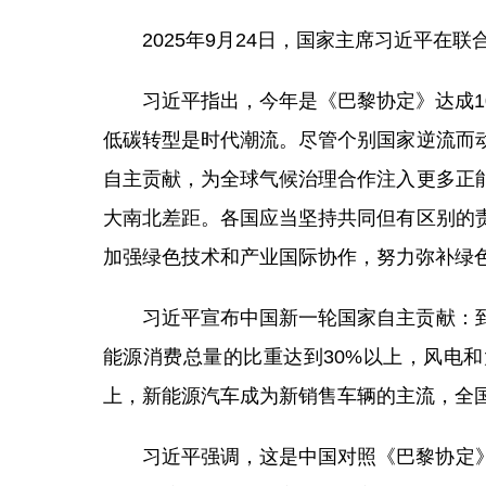
2025年9月24日，国家主席习近平在
习近平指出，今年是《巴黎协定》达成
低碳转型是时代潮流。尽管个别国家逆流而
自主贡献，为全球气候治理合作注入更多正
大南北差距。各国应当坚持共同但有区别的
加强绿色技术和产业国际协作，努力弥补绿
习近平宣布中国新一轮国家自主贡献：到
能源消费总量的比重达到30%以上，风电和
上，新能源汽车成为新销售车辆的主流，全
习近平强调，这是中国对照《巴黎协定