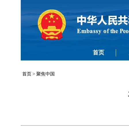
首页
首页
>
聚焦中国