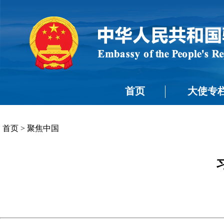
首页
大使专
首页
>
聚焦中国