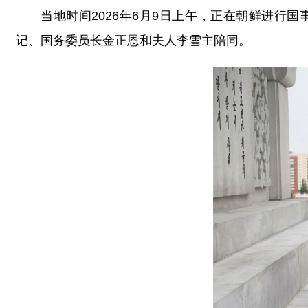
当地时间2026年6月9日上午，正在朝鲜进
记、国务委员长金正恩和夫人李雪主陪同。