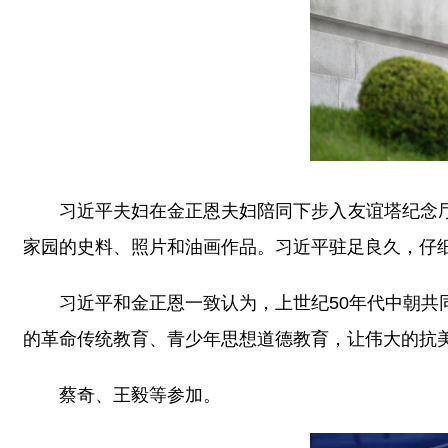
习近平夫妇在金正恩夫妇陪同下步入友谊塔纪念
家园的史料、照片和油画作品。习近平驻足良久，仔
习近平和金正恩一致认为，上世纪50年代中朝
的革命传统教育、青少年思想道德教育，让伟大的抗
蔡奇、王毅等参加。