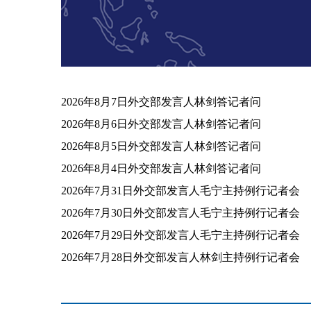
2026年8月7日外交部发言人林剑答记者问
2026年8月6日外交部发言人林剑答记者问
2026年8月5日外交部发言人林剑答记者问
2026年8月4日外交部发言人林剑答记者问
2026年7月31日外交部发言人毛宁主持例行记者会
2026年7月30日外交部发言人毛宁主持例行记者会
2026年7月29日外交部发言人毛宁主持例行记者会
2026年7月28日外交部发言人林剑主持例行记者会