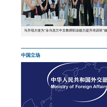
大使为“全乌克兰中文教师职业能力提升培训班”做开班授课
中国立场