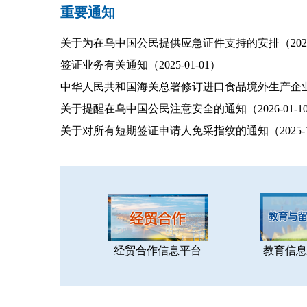
重要通知
关于为在乌中国公民提供应急证件支持的安排（2025-0
签证业务有关通知（2025-01-01）
中华人民共和国海关总署修订进口食品境外生产企业注
关于提醒在乌中国公民注意安全的通知（2026-01-1
关于对所有短期签证申请人免采指纹的通知（2025-12
经贸合作信息平台
教育信息