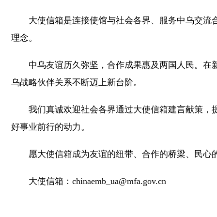
大使信箱是连接使馆与社会各界、服务中乌交流
理念。
中乌友谊历久弥坚，合作成果惠及两国人民。在
乌战略伙伴关系不断迈上新台阶。
我们真诚欢迎社会各界通过大使信箱建言献策，
好事业前行的动力。
愿大使信箱成为友谊的纽带、合作的桥梁、民心
大使信箱：
chinaemb_ua@mfa.gov.cn