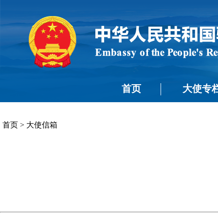
首页
大使专
首页
>
大使信箱