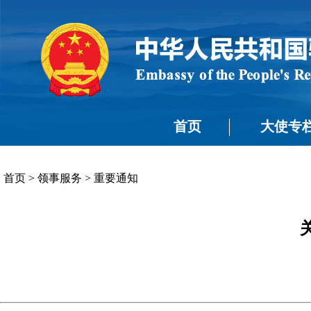
首页
大使专
首页
>
领事服务
>
重要通知