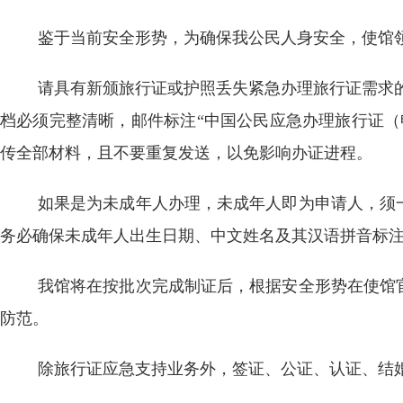
鉴于当前安全形势，为确保我公民人身安全，使馆
请具有新颁旅行证或护照丢失紧急办理旅行证需求的申请人
档必须完整清晰，邮件标注“中国公民应急办理旅行证（
传全部材料，且不要重复发送，以免影响办证进程。
如果是为未成年人办理，未成年人即为申请人，须
务必确保未成年人出生日期、中文姓名及其汉语拼音标
我馆将在按批次完成制证后，根据安全形势在使馆
防范。
除旅行证应急支持业务外，签证、公证、认证、结