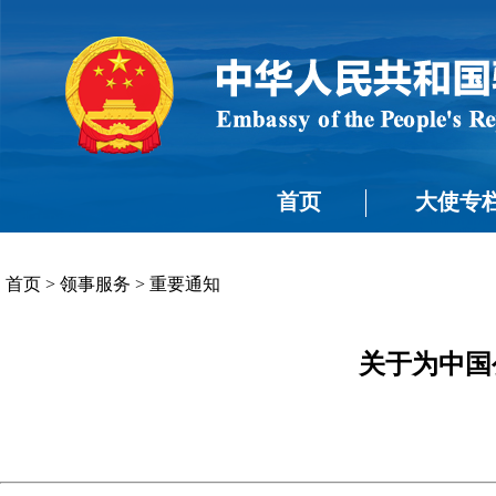
首页
大使专
首页
>
领事服务
>
重要通知
关于为中国