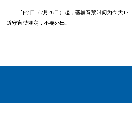
自今日（2月26日）起，基辅宵禁时间为今天17
遵守宵禁规定，不要外出。