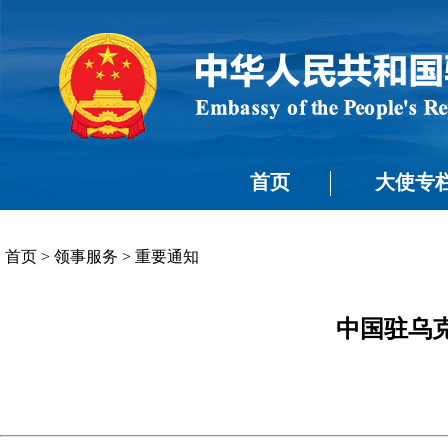
首页
大使专
首页
>
领事服务
>
重要通知
中国驻乌