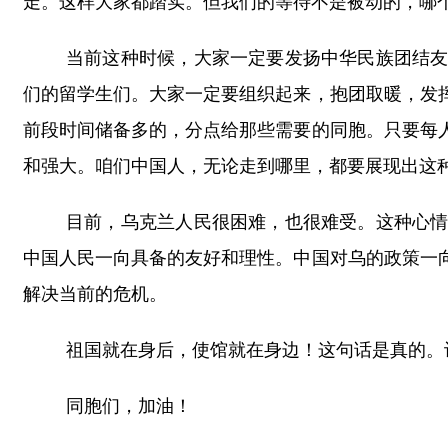
走。这样大家都踏实。但我们的等待不是被动的，哪
当前这种时候，大家一定要发扬中华民族团结
们的留学生们。大家一定要组织起来，抱团取暖，发
前段时间储备多的，分点给那些需要的同胞。只要每
和强大。咱们中国人，无论走到哪里，都要展现出这
目前，乌克兰人民很困难，也很难受。这种心
中国人民一向具备的友好和理性。中国对乌的政策一
解决当前的危机。
祖国就在身后，使馆就在身边！这句话是真的。
同胞们，加油！