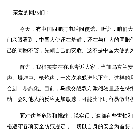
亲爱的同胞们：
今天，有中国同胞打电话问使馆。听说，咱们
们亲眼看到，中国大使还在基辅，还在与广大的同胞
己的同胞不管，先顾自己的安危。这不是中国大使的
首先，我得实实在在地告诉大家，当前乌克兰
声、爆炸声、枪炮声，一次次地躲进地下室。这样的
会进一步恶化。目前，乌俄交战双方激烈较量还在持
动，会对他人的反应更加敏感，可能比平时容易做出
面对这些危险和挑战，说实话，谁都有些害怕
格遵守各项安全防范规定，一切以自身的安全为首要