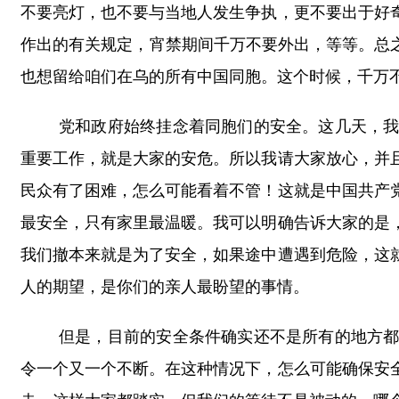
不要亮灯，也不要与当地人发生争执，更不要出于好
作出的有关规定，宵禁期间千万不要外出，等等。总
也想留给咱们在乌的所有中国同胞。这个时候，千万
党和政府始终挂念着同胞们的安全。这几天，
重要工作，就是大家的安危。所以我请大家放心，并
民众有了困难，怎么可能看着不管！这就是中国共产
最安全，只有家里最温暖。我可以明确告诉大家的是
我们撤本来就是为了安全，如果途中遭遇到危险，这
人的期望，是你们的亲人最盼望的事情。
但是，目前的安全条件确实还不是所有的地方
令一个又一个不断。在这种情况下，怎么可能确保安