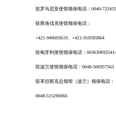
驻罗马尼亚使馆领保电话：
0040-72245
驻斯洛伐克使馆领保电话：
+421-949693619
、
+421-910585864
驻匈牙利使馆领保电话：
003630692541
驻波兰使馆领保电话：
0048-506957563
驻革但斯克总领馆（波兰）领保电话：
0048-515290066