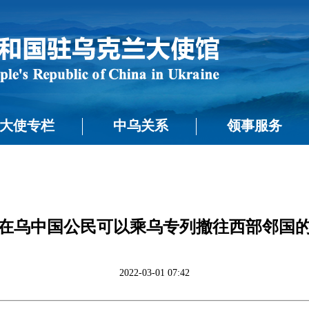
大使专栏
中乌关系
领事服务
在乌中国公民可以乘乌专列撤往西部邻国
2022-03-01 07:42