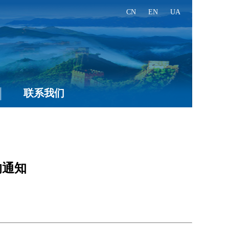
CN
EN
UA
联系我们
的通知