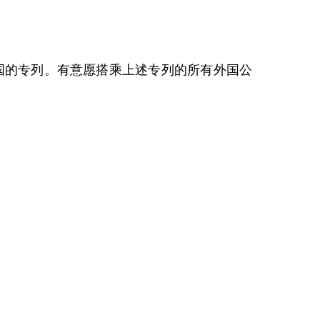
国的专列。有意愿搭乘上述专列的所有外国公