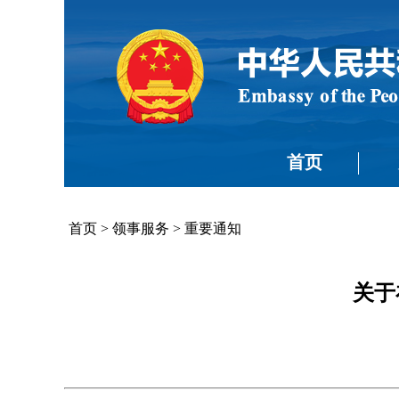
首页
首页
>
领事服务
>
重要通知
关于