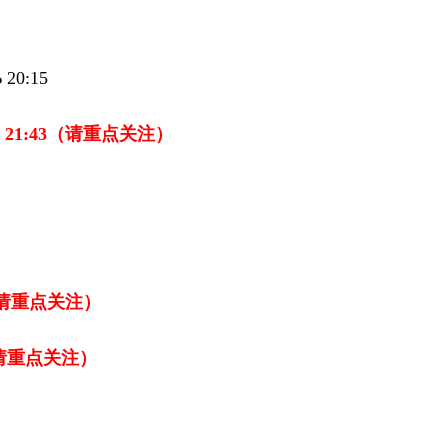
20:15
21:43
（请
重点关注
）
请
重点关注）
请
重点关注
）