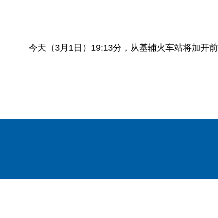
今天（3月1日）19:13分，从基辅火车站将