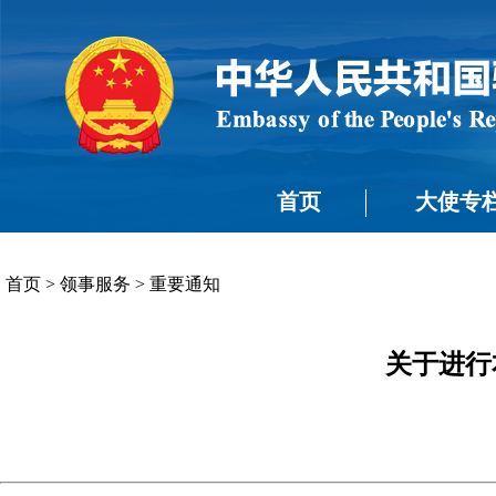
首页
大使专
首页
>
领事服务
>
重要通知
关于进行