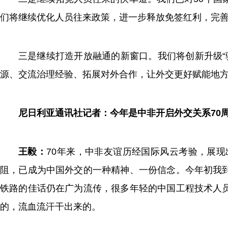
们将继续优化人员往来政策，进一步释放免签红利，完善
三是继续打造开放融通的新窗口。我们将创新升级“驻
源、交流治理经验、拓展对外合作，让外交更好赋能地
尼日利亚通讯社记者：今年是中非开启外交关系70
王毅：
70年来，中非友谊历经国际风云考验，展
阻，已成为中国外交的一种精神、一份信念。今年初我
铁路的佳话仍在广为流传，很多年轻的中国工程技术人
的，流血流汗干出来的。