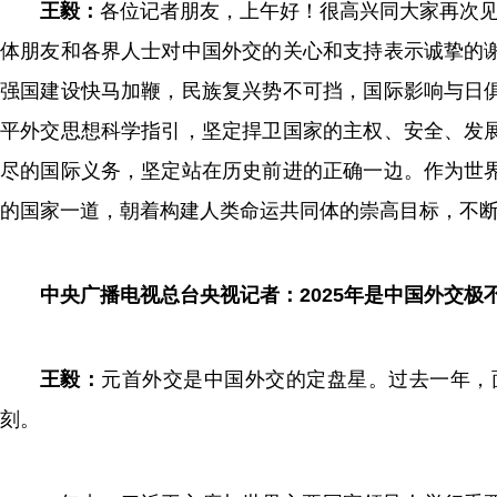
王毅：
各位记者朋友，上午好！很高兴同大家再次见
体朋友和各界人士对中国外交的关心和支持表示诚挚的
强国建设快马加鞭，民族复兴势不可挡，国际影响与日
平外交思想科学指引，坚定捍卫国家的主权、安全、发
尽的国际义务，坚定站在历史前进的正确一边。作为世
的国家一道，朝着构建人类命运共同体的崇高目标，不
中央广播电视总台央视记者：2025年是中国外交
王毅：
元首外交是中国外交的定盘星。过去一年，
刻。