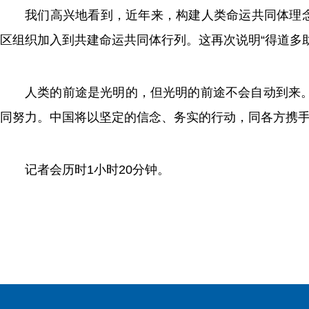
我们高兴地看到，近年来，构建人类命运共同体理念
区组织加入到共建命运共同体行列。这再次说明“得道多
人类的前途是光明的，但光明的前途不会自动到来
同努力。中国将以坚定的信念、务实的行动，同各方携
记者会历时1小时20分钟。