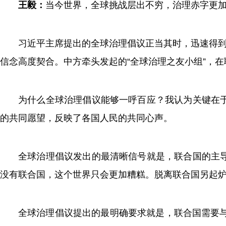
王毅：
当今世界，全球挑战层出不穷，治理赤字更
习近平主席提出的全球治理倡议正当其时，迅速得到
信念高度契合。中方牵头发起的“全球治理之友小组”，
为什么全球治理倡议能够一呼百应？我认为关键在
的共同愿望，反映了各国人民的共同心声。
全球治理倡议发出的最清晰信号就是，联合国的主
没有联合国，这个世界只会更加糟糕。脱离联合国另起
全球治理倡议提出的最明确要求就是，联合国需要与