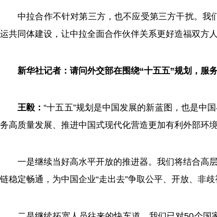
中拉合作不针对第三方，也不应受第三方干扰。我
运共同体建设，让中拉全面合作伙伴关系更好造福双方
新华社记者：请问外交部在围绕“十五五”规划，服
王毅：
“十五五”规划是中国发展的新蓝图，也是中
务高质量发展、推进中国式现代化营造更加有利外部环
一是继续当好高水平开放的推进器。我们将结合高层
链稳定畅通，为中国企业“走出去”争取公平、开放、非
二是继续拓宽人员往来的快车道。我们已对50个国