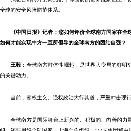
全球的安全风险防范体系。
《中国日报》记者：您如何评价全球南方国家在全
如何才能实现中方一直所倡导的全球南方的团结自强？
王毅：
全球南方群体性崛起，是世界大变局的鲜明标
的关键动力。
当前，霸权主义、强权政治大行其道，严重冲击现
全球南方是国际舞台上新兴的、积极的、向善的力
帜，还要用好金砖国家、上海合作组织、“77国集团和中