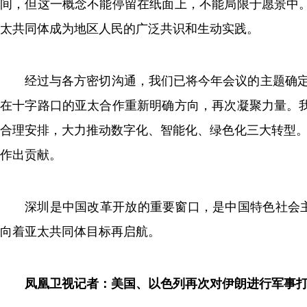
间，但这一概念不能停留在纸面上，不能局限于愿景中
太共同体成为地区人民的广泛共识和生动实践。
经过与各方密切沟通，我们已将今年会议的主题确定
在十字路口的亚太合作重新明确方向，再次凝聚力量。
合理安排，大力推动数字化、智能化、绿色化三大转型。
作出贡献。
深圳是中国改革开放的重要窗口，是中国特色社会主
向着亚太共同体目标再启航。
凤凰卫视记者：美国、以色列再次对伊朗进行军事