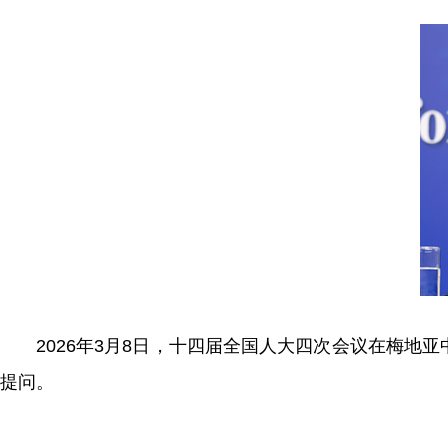
2026年3月8日，十四届全国人大四次会议在梅
提问。