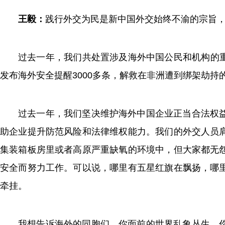
王毅：
践行外交为民是新中国外交始终不渝的宗旨
过去一年，我们共处置涉及海外中国公民和机构的重大
发布海外安全提醒3000多条，解救在非洲遭到绑架劫持
过去一年，我们坚决维护海外中国企业正当合法权
助企业提升防范风险和法律维权能力。我们的外交人员
集装箱板房里或者高原严重缺氧的环境中，但大家都无
安全而努力工作。可以说，哪里有五星红旗在飘扬，哪
牵挂。
我想告诉海外的同胞们，你面前的世界乱象丛生，