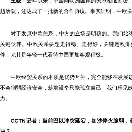
王毅：
去年以来，中国同欧洲国家的关系相继回暖。
趋活跃，还达成了一批新的合作协议。事实证明，中欧
对于发展中欧关系，中方的立场是明确的。我们始
关键伙伴。中欧关系要想走得稳、走得好，关键是欧洲
伴，尤其是年轻一代看待中国更加客观积极。
中欧经贸关系的本质是优势互补，完全能够在发展
不会削弱经济安全，筑墙设垒只能孤立自己。我们乐见欧
力。
CGTN记者：当前巴以冲突延宕，加沙停火脆弱，
决？