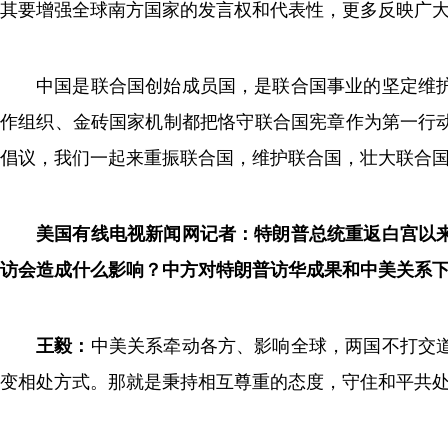
其要增强全球南方国家的发言权和代表性，更多反映广
中国是联合国创始成员国，是联合国事业的坚定维
作组织、金砖国家机制都把恪守联合国宪章作为第一行
倡议，我们一起来重振联合国，维护联合国，壮大联合
美国有线电视新闻网记者：特朗普总统重返白宫以
访会造成什么影响？中方对特朗普访华成果和中美关系
王毅：
中美关系牵动各方、影响全球，两国不打交
变相处方式。那就是秉持相互尊重的态度，守住和平共