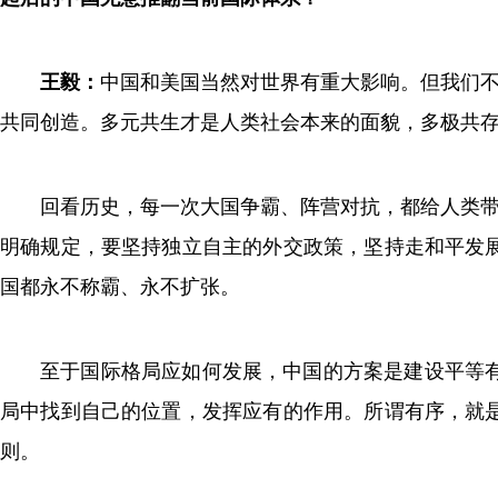
王毅：
中国和美国当然对世界有重大影响。但我们不
共同创造。多元共生才是人类社会本来的面貌，多极共
回看历史，每一次大国争霸、阵营对抗，都给人类带
明确规定，要坚持独立自主的外交政策，坚持走和平发
国都永不称霸、永不扩张。
至于国际格局应如何发展，中国的方案是建设平等
局中找到自己的位置，发挥应有的作用。所谓有序，就
则。