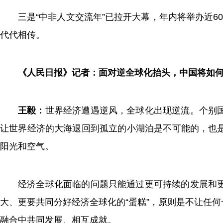
三是“中非人文交流年”已拉开大幕，年内将举办近
代代相传。
《人民日报》记者：面对逆全球化抬头，中国将如
王毅：
世界经济遭遇逆风，全球化出现逆流。个别
让世界经济的大海退回到孤立的小湖泊是不可能的，也
阳光和空气。
经济全球化面临的问题只能通过更可持续的发展和
大、更要共同分好经济全球化的“蛋糕”，原则是不让任
融合中共同发展、相互成就。