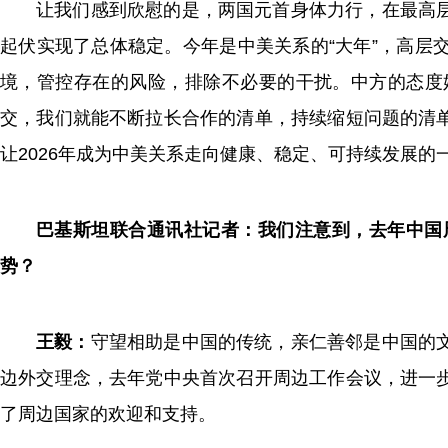
让我们感到欣慰的是，两国元首身体力行，在最高
起伏实现了总体稳定。今年是中美关系的“大年”，高层
境，管控存在的风险，排除不必要的干扰。中方的态度
交，我们就能不断拉长合作的清单，持续缩短问题的清
让2026年成为中美关系走向健康、稳定、可持续发展的
巴基斯坦联合通讯社记者：我们注意到，去年中国
势？
王毅：
守望相助是中国的传统，亲仁善邻是中国的
边外交理念，去年党中央首次召开周边工作会议，进一
了周边国家的欢迎和支持。