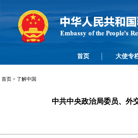
首页
大使专
首页
>
了解中国
中共中央政治局委员、外