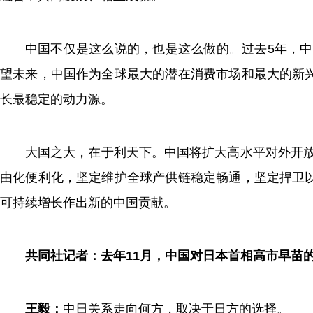
中国不仅是这么说的，也是这么做的。过去5年，中
望未来，中国作为全球最大的潜在消费市场和最大的新
长最稳定的动力源。
大国之大，在于利天下。中国将扩大高水平对外开放
由化便利化，坚定维护全球产供链稳定畅通，坚定捍卫
可持续增长作出新的中国贡献。
共同社记者：去年11月，中国对日本首相高市早苗
王毅：
中日关系走向何方，取决于日方的选择。