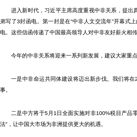
进入新时代，习近平主席高度重视中非关系，提出
弟写了3封函电。第一封是在“中非人文交流年”开幕式
电。这些信函传递了中国最高领导人对中非友好薪火相
今年的中非关系将迎来一系列新发展，建议大家重
一是中非命运共同体建设将迈出新步伐。我们将在2
事。
二是中方将于5月1日全面实施对非100%税目产品
法”，让中国大市场为非洲提供更大的机遇。