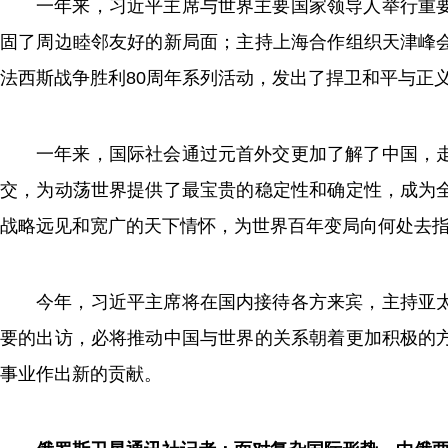
一年来，习近平主席与世界主要国家领导人举行重
固了周边睦邻友好的新局面；主持上海合作组织天津峰
法西斯战争胜利80周年系列活动，发出了捍卫和平与正
一年来，国际社会通过元首外交更加了解了中国，
交，为动荡世界提供了最宝贵的稳定性和确定性，成为
战略远见和宽广的天下情怀，为世界百年变局向何处去
今年，习近平主席将在国内接待各方来宾，主持亚
要的出访，必将推动中国与世界的关系朝着更加积极的
事业作出新的贡献。