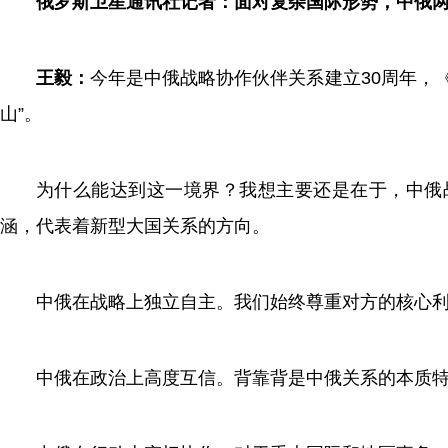
俄罗斯卫星通讯社记者：面对复杂国际形势，中俄
王毅：
今年是中俄战略协作伙伴关系建立30周年，
山”。
为什么能达到这一境界？我想主要还是在于，中俄
涵，代表着新型大国关系的方向。
中俄在战略上独立自主。我们始终尊重对方的核心
中俄在政治上高度互信。背靠背是中俄关系的本质