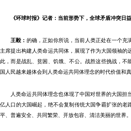
《环球时报》记者：当前形势下，全球矛盾冲突日
王毅：
的确，正如你所说，当前人类正处在一个充
主席提出构建人类命运共同体，展现了作为大国领袖的
此，而是战乱、贫困、饥饿、不公。战胜这些挑战，不
国人民越来越体会到人类命运共同体理念的时代价值和
人类命运共同体理念也体现了中国对世界的大国担当
亿人口的大国崛起，绝不会复制传统大国争霸扩张的老
平、普遍安全、共同繁荣、开放包容、清洁美丽的世界