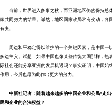
当前，世界进入多事之秋，而亚洲地区仍然保持总体
家共同努力的结果。诚然，地区国家政局常有变动，各
有变。
周边和平稳定得以维护的一个关键因素，是中国一
多边主义。试想，如果中国也像某些传统大国那样，热
际社会还能分享亚洲的发展机遇吗？事实证明，中国始
作用，今后也愿为此作出更大的努力。
中新社记者：随着越来越多的中国企业和公民“走出
民和企业的合法权益？