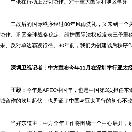
中俄在行动上密切协作。对于重大国际和地区事务
二战后的国际秩序经过80年风雨洗礼，又来到一个
协作、巩固全球战略稳定、维护国际法权威发表三份重
果、反对单边霸凌行径。80年前，我们为创建战后秩序作
深圳卫视记者：中方宣布今年11月在深圳举行亚太
王毅：
今年是APEC中国年，也是中国第3次担任东道
域合作的坎坷起伏，也见证了中国与亚太同行的初心不
当好东道主，中方全年工作将围绕一个中心展开，