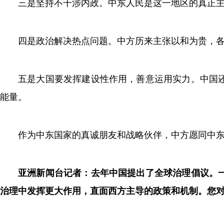
三是坚持不干涉内政。中东人民是这一地区的真正
四是政治解决热点问题。中方历来主张以和为贵，
五是大国要发挥建设性作用，善意运用实力。中国
能量。
作为中东国家的真诚朋友和战略伙伴，中方愿同中
亚洲新闻台记者：去年中国提出了全球治理倡议。
治理中发挥更大作用，直面西方主导的政策和机制。您