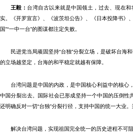
王毅：
台湾自古以来就是中国领土，过去、现在和
实。《开罗宣言》、《波茨坦公告》、《日本投降书》、
国”“一中一台”的图谋都注定失败。
民进党当局顽固坚持“台独”分裂立场，是破坏台海
的立场越坚定，台海的和平稳定就越有保障。
台湾问题是中国的内政，是中国核心利益中的核心，
中国分裂出去。国际社会已形成坚持一个中国的压倒性
还明确反对一切“台独”分裂行径，支持中国的统一大业。
解决台湾问题，实现祖国完全统一的历史进程不可