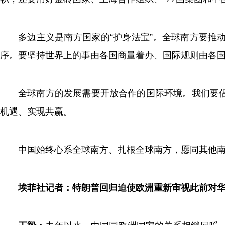
多边主义是南方国家的“护身法宝”。全球南方要推
序。要坚持世界上的事由各国商量着办、国际规则由各
全球南方的发展需要开放合作的国际环境。我们要
机遇、实现共赢。
中国始终心系全球南方、扎根全球南方，愿同其他
埃菲社记者：特朗普回归迫使欧洲重新审视此前对