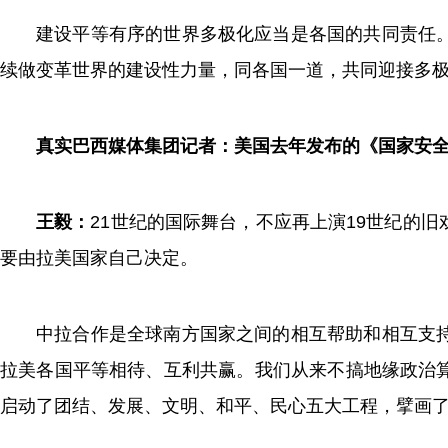
建设平等有序的世界多极化应当是各国的共同责任
续做变革世界的建设性力量，同各国一道，共同迎接多
真实巴西媒体集团记者：美国去年发布的《国家安
王毅：
21世纪的国际舞台，不应再上演19世纪的
要由拉美国家自己决定。
中拉合作是全球南方国家之间的相互帮助和相互支
拉美各国平等相待、互利共赢。我们从来不搞地缘政治
启动了团结、发展、文明、和平、民心五大工程，擘画