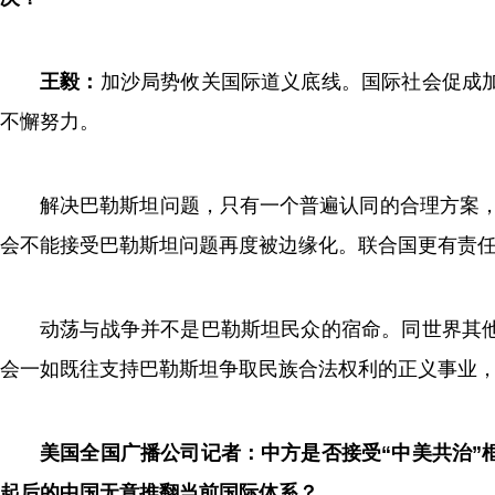
王毅：
加沙局势攸关国际道义底线。国际社会促成
不懈努力。
解决巴勒斯坦问题，只有一个普遍认同的合理方案，
会不能接受巴勒斯坦问题再度被边缘化。联合国更有责
动荡与战争并不是巴勒斯坦民众的宿命。同世界其
会一如既往支持巴勒斯坦争取民族合法权利的正义事业
美国全国广播公司记者：中方是否接受“中美共治”
起后的中国无意推翻当前国际体系？