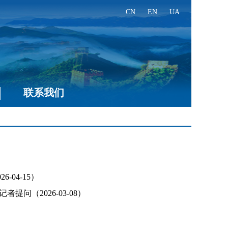
CN
EN
UA
联系我们
04-15）
（2026-03-08）