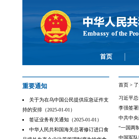
首页
首页
>
了
重要通知
习近平总书
关于为在乌中国公民提供应急证件支
李强签署
持的安排（2025-01-01）
中共中央
签证业务有关通知（2025-01-01）
“一国两制
中华人民共和国海关总署修订进口食
中国军队国