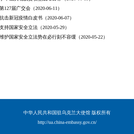
127届广交会（2020-06-11）
击新冠疫情白皮书（2020-06-07）
持国家安全立法（2020-05-29）
维护国家安全立法势在必行刻不容缓（2020-05-22）
中华人民共和国驻乌克兰大使馆 版权所有
http://ua.china-embassy.gov.cn/