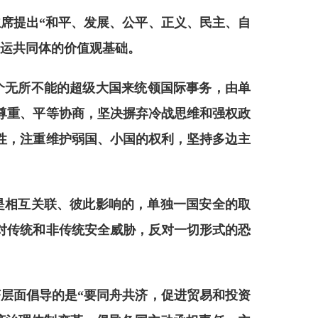
主席提出
“和平、发展、公平、正义、民主、自
命运共同体的价值观基础。
一个无所不能的超级大国来统领国际事务，由单
尊重、平等协商，坚决摒弃冷战思维和强权政
性，注重维护弱国、小国的权利，坚持多边主
是相互关联、彼此影响的，单独一国安全的取
对传统和非传统安全威胁，反对一切形式的恐
济层面倡导的是
“要同舟共济，促进贸易和投资