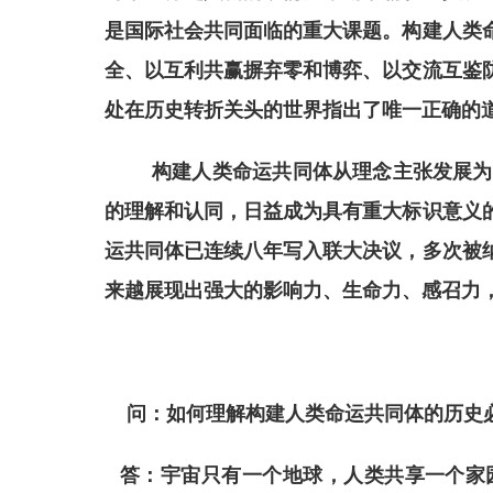
是国际社会共同面临的重大课题。构建人类
全、以互利共赢摒弃零和博弈、以交流互鉴
处在历史转折关头的世界指出了唯一正确的
构建人类命运共同体从理念主张发展为
的理解和认同，日益成为具有重大标识意义
运共同体已连续八年写入联大决议，多次被
来越展现出强大的影响力、生命力、感召力
问：如何理解构建人类命运共同体的历史
答：宇宙只有一个地球，人类共享一个家园