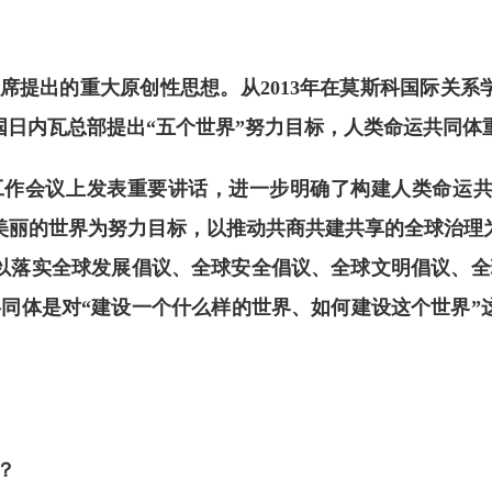
席提出的重大原创性思想。
从
2013年在莫斯科国际关系
联合国日内瓦总部提出“五个世界”努力目标，人类命运共同
工作会议上发表重要讲话，进一步明确了构建人类命运
美丽的世界为努力目标，以推动共商共建共享的全球治理
以落实全球发展倡议、全球安全倡议、全球文明倡议
、全
共同体是对
“建设一个什么样的世界、如何建设这个世界”
？