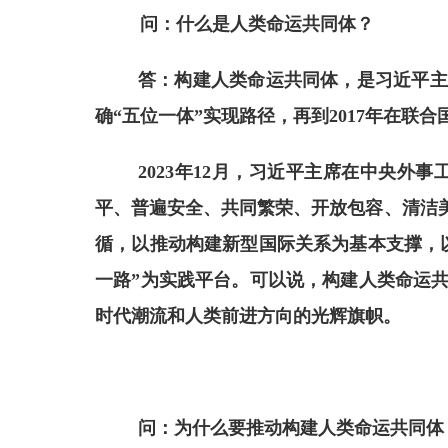
问：
什么是人类命运共同体？
答：构建人类命运共同体，是习近平主
确“五位一体”实现路径，再到2017年在
2023年12月
，
习近平
主席
在中央外事
平、普遍安全、共同繁荣、开放包容、清洁
循，以推动构建新型国际关系为基本支撑，
一路”为实践平台。
可以说，构建人类命运
时代潮流和人类前进方向的光辉旗帜。
问：为什么要推动构建人类命运共同体