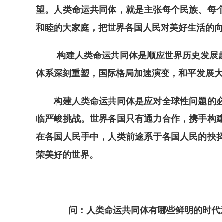
望。人类命运共同体，就是主张每个民族、每
和睦的大家庭，把世界各国人民对美好生活的
构建人类命运共同体是顺应世界历史发展
体系深刻重塑，国际格局加速演变，和平发展
构建人类命运共同体是应对全球性问题的必由
临严峻挑战。世界各国只有通力合作，携手构
在各国人民手中，人类前途系于各国人民的抉
荣美好的世界。
问：人类命运共同体有哪些鲜明的时代