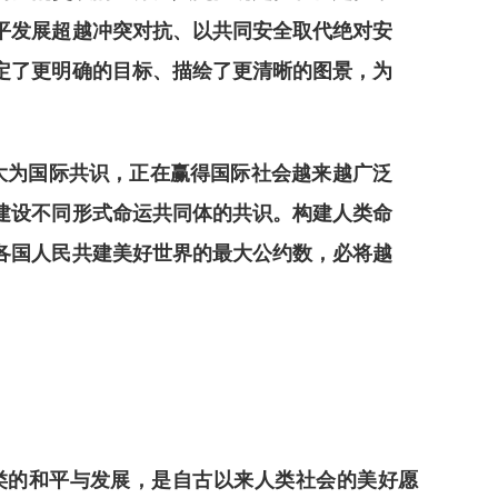
平发展超越冲突对抗、以共同安全取代绝对安
定了更明确的目标、描绘了更清晰的图景，为
大为国际共识，正在赢得国际社会越来越广泛
建设不同形式命运共同体的共识。构建人类命
各国人民共建美好世界的最大公约数，必将越
的和平与发展，是自古以来人类社会的美好愿