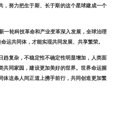
共，努力把生于斯、长于斯的这个星球建成一个
新一轮科技革命和产业变革深入发展，全球治理
类命运共同体，才能实现共同发展、共享繁荣。
日趋复杂，不稳定性不确定性明显增加，人类面
类共同家园，建设更加美好的世界。世界命运握
同体这条人间正道上携手前行，共同创造更加繁