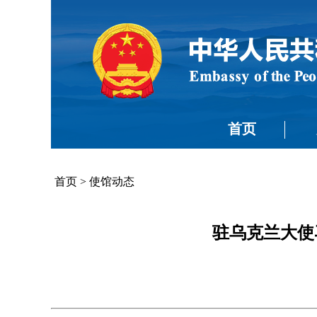
首页
首页
>
使馆动态
驻乌克兰大使