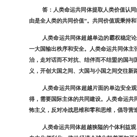
答：人类命运共同体提取人类价值认同
由是全人类的共同价值”。共同价值观秉持
人类命运共同体超越单边的霸权稳定论
一大国输出秩序和安全。人类命运共同体主
治，走对话而不对抗、结伴而不结盟的国与
义，开创大国之间、大国与小国之间交往新
人类命运共同体超越片面的单边安全观
得，需要国际主体的共同建设。人类命运共
怖主义，反对冷战思维和零和思维，倡导营
人类命运共同体超越狭隘的个体利益观