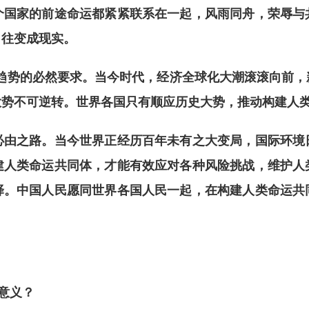
个国家的前途命运都紧紧联系在一起，风雨同舟，荣辱与
向往变成现实。
趋势的必然要求。当今时代，经济全球化大潮滚滚向前，
大势不可逆转。世界各国只有顺应历史大势，推动构建人
之路。当今世界正经历百年未有之大变局，国际环境
建人类命运共同体，才能有效应对各种风险挑战，维护人
择。中国人民愿同世界各国人民一起，在构建人类命运共
意义？