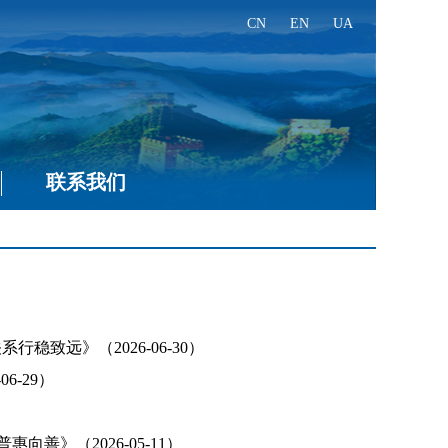
CN
EN
UA
联系我们
致远》（2026-06-30）
-29）
善》（2026-05-11）