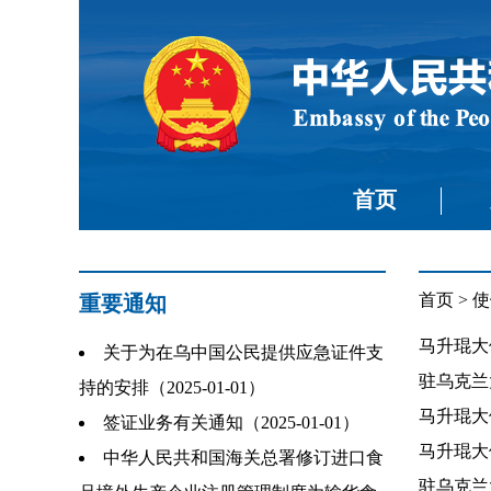
首页
首页
>
使
重要通知
马升琨大使
关于为在乌中国公民提供应急证件支
驻乌克兰
持的安排（2025-01-01）
马升琨大
签证业务有关通知（2025-01-01）
马升琨大使
中华人民共和国海关总署修订进口食
驻乌克兰