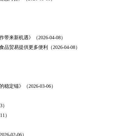
新机遇》（2026-04-08）
易提供更多便利（2026-04-08）
）
》（2026-03-06）
3）
11）
）
-02-06）