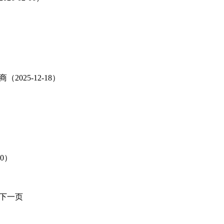
25-12-18）
0）
下一页