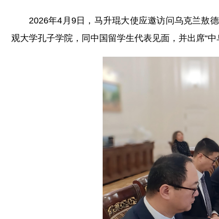
2026年4月9日，马升琨大使应邀访问乌克兰
观大学孔子学院，同中国留学生代表见面，并出席“中