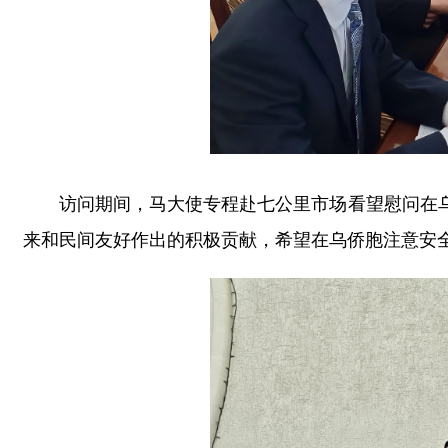
访问期间，马大使专程赴七公里市场看望慰问在
来和民间友好作出的积极贡献，希望在乌侨胞注意安