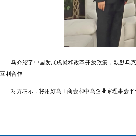
马介绍了中国发展成就和改革开放政策，鼓励乌
互利合作。
对方表示，将用好乌工商会和中乌企业家理事会平