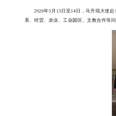
2026年5月13日至14日，马升琨
系、经贸、农业、工业园区、文教合作等问