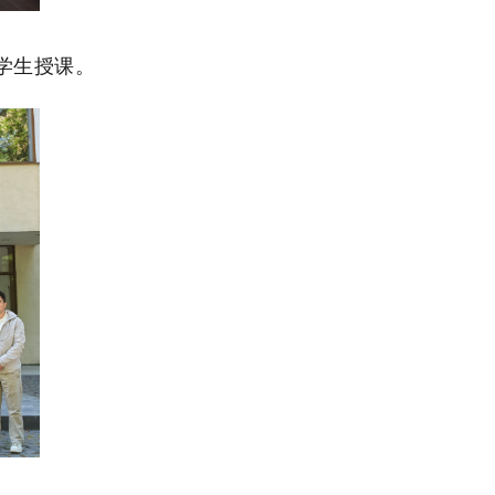
学生授课。