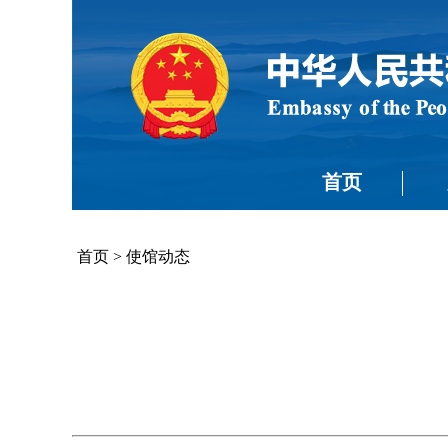
首页
首页
>
使馆动态