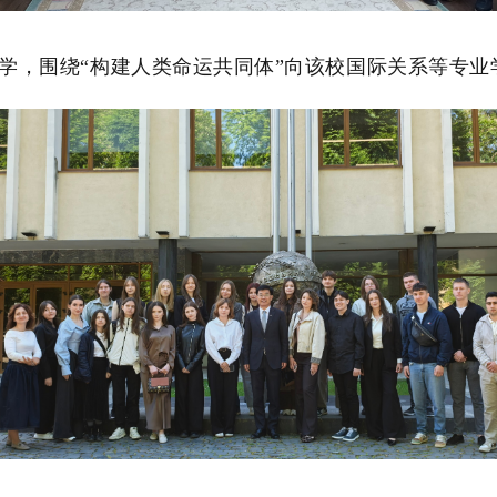
学，围绕“构建人类命运共同体”向该校国际关系等专业