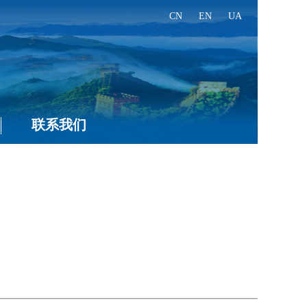
CN
EN
UA
联系我们